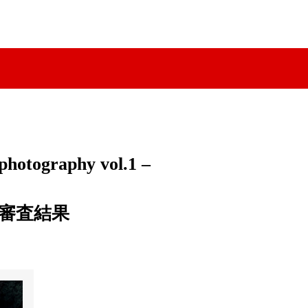
 photography vol.1 –
審査結果