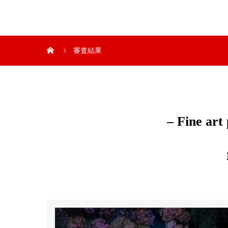
審査結果
– Fine art