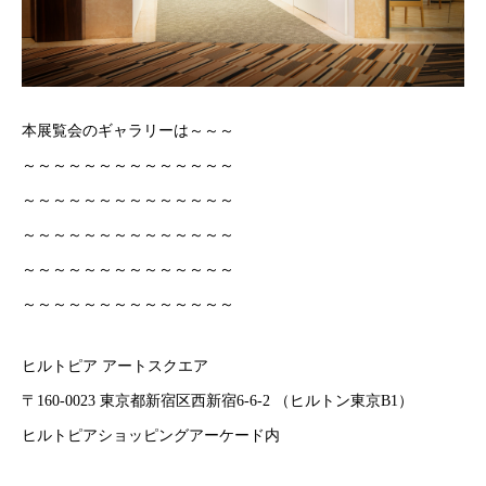
本展覧会のギャラリーは～～～
～～～～～～～～～～～～～～
～～～～～～～～～～～～～～
～～～～～～～～～～～～～～
～～～～～～～～～～～～～～
～～～～～～～～～～～～～～
ヒルトピア アートスクエア
〒160-0023 東京都新宿区西新宿6-6-2 （ヒルトン東京B1）
ヒルトピアショッピングアーケード内