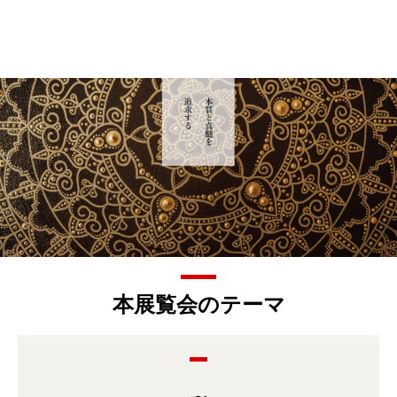
本展覧会のテーマ