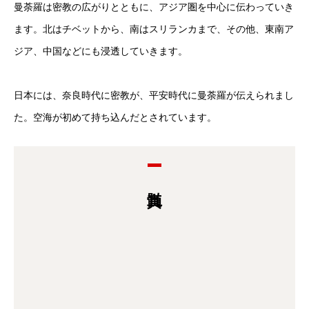
曼荼羅は密教の広がりとともに、アジア圏を中心に伝わっていき
ます。北はチベットから、南はスリランカまで、その他、東南ア
ジア、中国などにも浸透していきます。
日本には、奈良時代に密教が、平安時代に曼荼羅が伝えられまし
た。空海が初めて持ち込んだとされています。