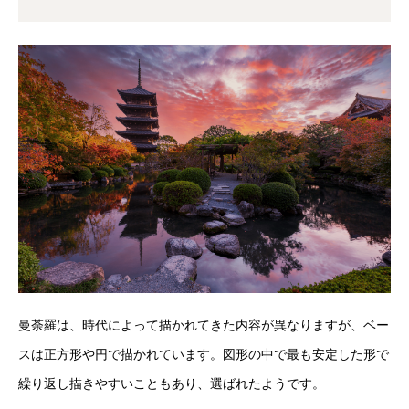
曼荼羅は、時代によって描かれてきた内容が異なりますが、ベー
スは正方形や円で描かれています。図形の中で最も安定した形で
繰り返し描きやすいこともあり、選ばれたようです。