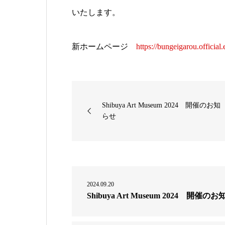
いたします。
新ホームページ
https://bungeigarou.official.
Shibuya Art Museum 2024 開催のお知
らせ
2024.09.20
Shibuya Art Museum 2024 開催の