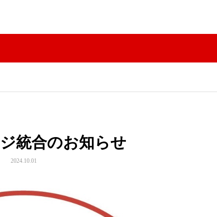
ージ統合のお知らせ
2024.10.01