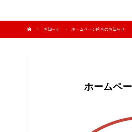
お知らせ
ホームページ統合のお知らせ
ホームペ