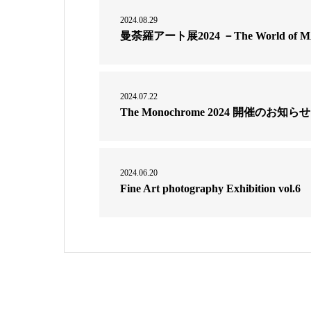
2024.08.29
曼荼羅アート展2024 －The World 
2024.07.22
The Monochrome 2024 開催のお知らせ
2024.06.20
Fine Art photography Exhibition