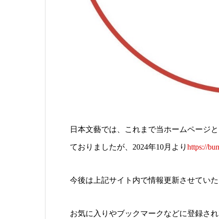
日本文藝では、これまで当ホームページとオン
ておりましたが、2024年10月より
https://bu
今後は上記サイト内で情報更新させていた
お気に入りやブックマークなどに登録され