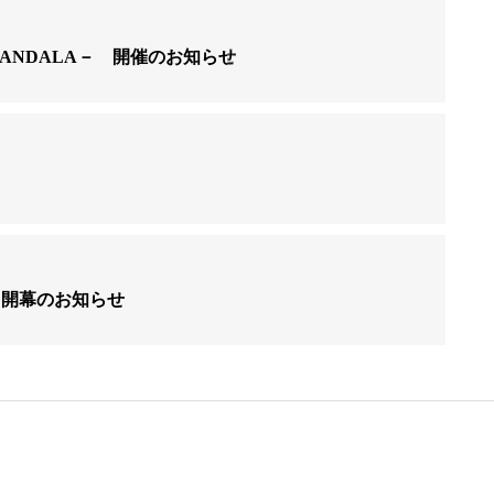
of MANDALA－ 開催のお知らせ
 vol.6 開幕のお知らせ