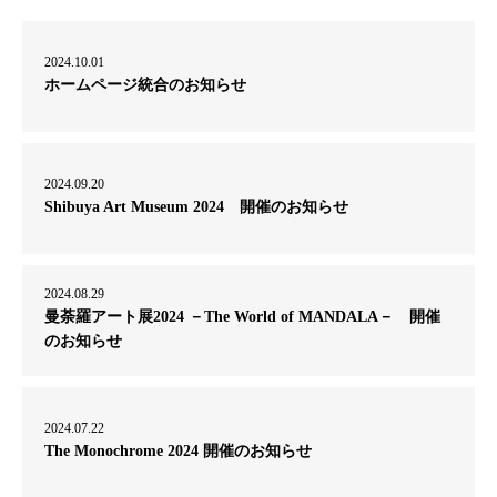
2024.10.01
ホームページ統合のお知らせ
2024.09.20
Shibuya Art Museum 2024 開催のお知らせ
2024.08.29
曼荼羅アート展2024 －The World of MANDALA－ 開催
のお知らせ
2024.07.22
The Monochrome 2024 開催のお知らせ