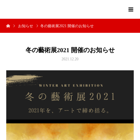
お知らせ
冬の藝術展2021 開催のお知らせ
冬の藝術展2021 開催のお知らせ
2021.12.20