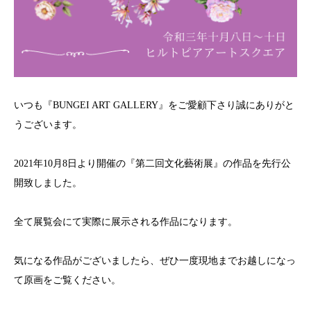
いつも『BUNGEI ART GALLERY』をご愛顧下さり誠にありがと
うございます。
2021年10月8日より開催の『第二回文化藝術展』の作品を先行公
開致しました。
全て展覧会にて実際に展示される作品になります。
気になる作品がございましたら、ぜひ一度現地までお越しになっ
て原画をご覧ください。