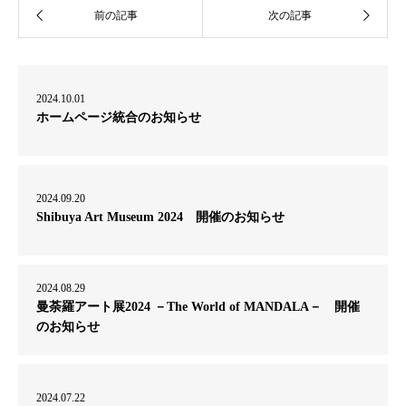
2024.10.01
ホームページ統合のお知らせ
2024.09.20
Shibuya Art Museum 2024 開催のお知らせ
2024.08.29
曼荼羅アート展2024 －The World of MANDALA－ 開催
のお知らせ
2024.07.22