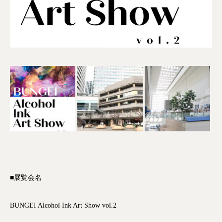
■展覧会名
BUNGEI Alcohol Ink Art Show vol.2