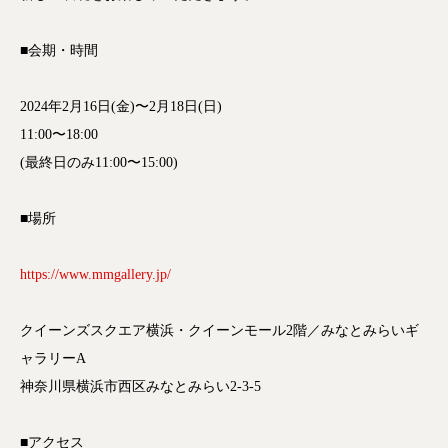
■会期・時間
2024年2月16日(金)〜2月18日(日)
11:00〜18:00
(最終日のみ11:00〜15:00)
■場所
https://www.mmgallery.jp/
クイーンズスクエア横浜・クイーンモール2階／みなとみらいギ
ャラリーA
神奈川県横浜市西区みなとみらい2-3-5
■アクセス