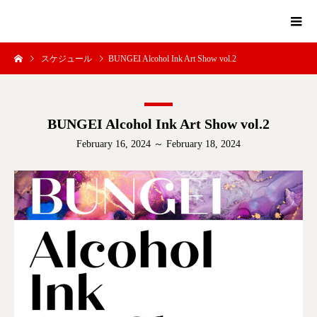
スケジュール
BUNGEI Alcohol Ink Art Show vol.2
BUNGEI Alcohol Ink Art Show vol.2
February 16, 2024 ～ February 18, 2024