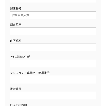
郵便番号
都道府県
市区町村
それ以降の住所
マンション・建物名・部屋番号
電話番号
InstagramのID