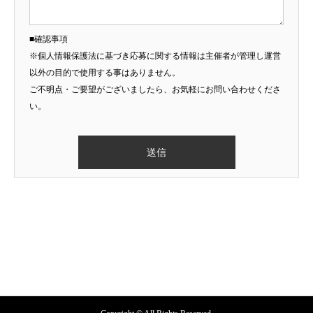
■確認事項
※個人情報保護法に基づき応募に関する情報は主催者が管理し運営
以外の目的で使用する事はありません。
ご不明点・ご要望がございましたら、お気軽にお問い合わせくださ
い。