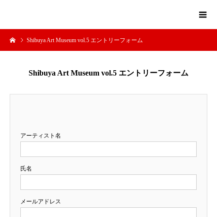
Shibuya Art Museum vol.5 エントリーフォーム
Shibuya Art Museum vol.5 エントリーフォーム
アーティスト名
氏名
メールアドレス