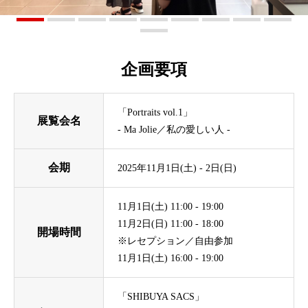
企画要項
「Portraits vol.1」
展覧会名
‐ Ma Jolie／私の愛しい人 ‐
会期
2025年11月1日(土) - 2日(日)
11月1日(土) 11:00 - 19:00
11月2日(日) 11:00 - 18:00
開場時間
※レセプション／自由参加
11月1日(土) 16:00 - 19:00
「SHIBUYA SACS」