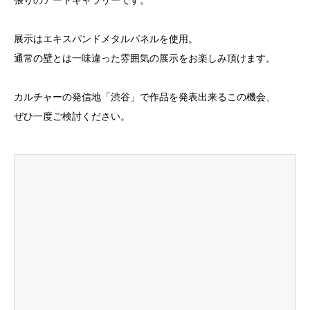
張りのアートギャラリーです。
展示はエキスパンドメタルパネルを使用。
通常の壁とは一味違った雰囲気の展示をお楽しみ頂けます。
カルチャーの発信地「渋谷」で作品を発表出来るこの機会、
ぜひ一度ご検討ください。