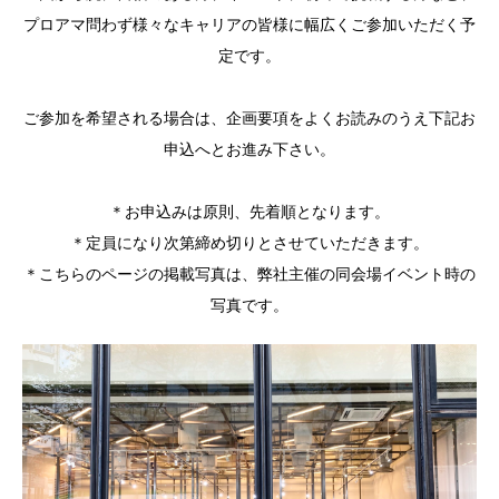
プロアマ問わず様々なキャリアの皆様に幅広くご参加いただく予
定です。
ご参加を希望される場合は、企画要項をよくお読みのうえ下記お
申込へとお進み下さい。
＊お申込みは原則、先着順となります。
＊定員になり次第締め切りとさせていただきます。
＊こちらのページの掲載写真は、弊社主催の同会場イベント時の
写真です。